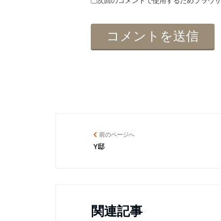
次回のコメントで使用するためブラウ
前のページへ
Y邸
関連記事