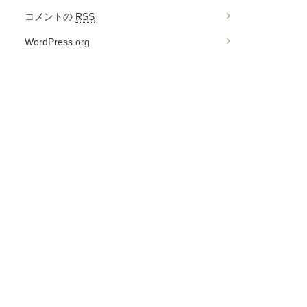
コメントの
RSS
WordPress.org