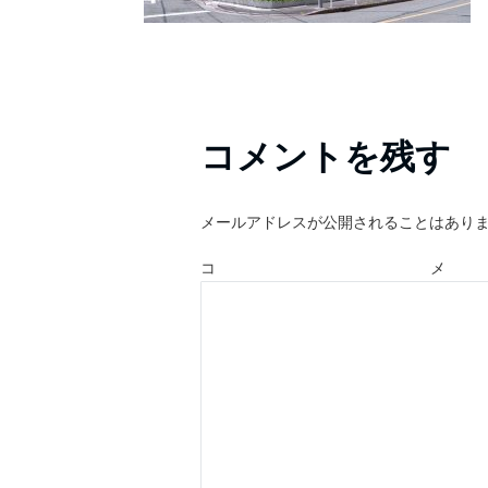
コメントを残す
メールアドレスが公開されることはあり
コ