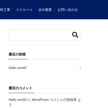
型枠工事
リクルート
会社概要
お問い合わせ
最近の投稿
Hello world!
最近のコメント
Hello world!
に
WordPress コメントの投稿者
よ
り