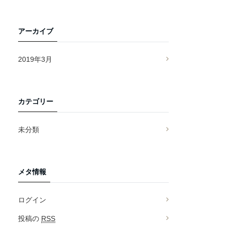
アーカイブ
2019年3月
カテゴリー
未分類
メタ情報
ログイン
投稿の
RSS