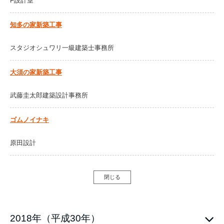
F設計室
知多の家新築工事
スタジオシュワリ一級建築士事務所
大須の家新築工事
武藤圭太郎建築設計事務所
ゴムノイナキ
原田設計
閉じる
2018年（平成30年）