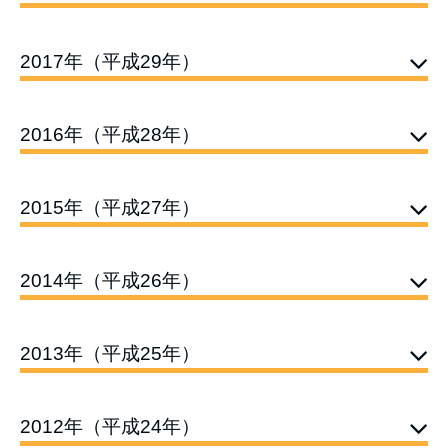
2017年（平成29年）
2016年（平成28年）
2015年（平成27年）
2014年（平成26年）
2013年（平成25年）
2012年（平成24年）