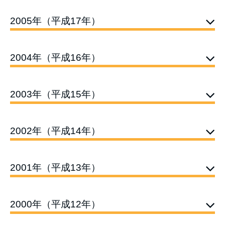
2005年（平成17年）
2004年（平成16年）
2003年（平成15年）
2002年（平成14年）
2001年（平成13年）
2000年（平成12年）