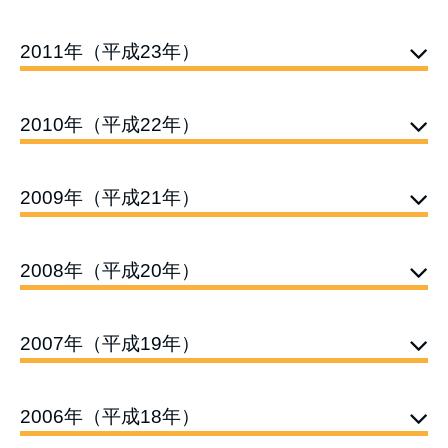
2011年（平成23年）
2010年（平成22年）
2009年（平成21年）
2008年（平成20年）
2007年（平成19年）
2006年（平成18年）