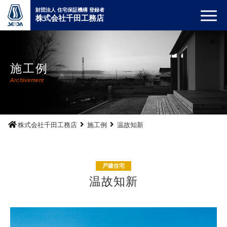
財団法人 住宅保証機構 登録者
株式会社千田工務店
施工例
Archivement
株式会社千田工務店
施工例
温故知新
戸建住宅
温故知新