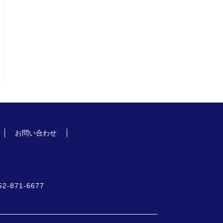
お問い合わせ
52-871-6677