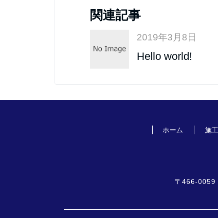
関連記事
2019年3月8日
Hello world!
ホーム
施
〒466-00