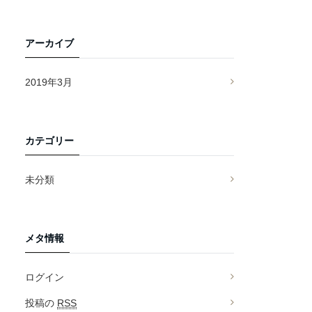
アーカイブ
2019年3月
カテゴリー
未分類
メタ情報
ログイン
投稿の
RSS