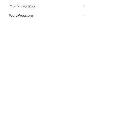
コメントの
RSS
WordPress.org