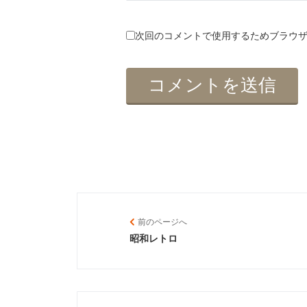
次回のコメントで使用するためブラウ
前のページへ
昭和レトロ