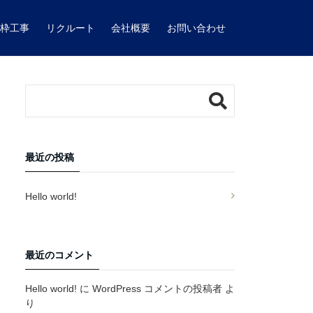
型枠工事
リクルート
会社概要
お問い合わせ
最近の投稿
Hello world!
最近のコメント
Hello world!
に
WordPress コメントの投稿者
よ
り