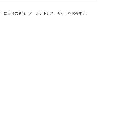
ザーに自分の名前、メールアドレス、サイトを保存する。