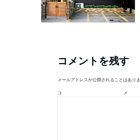
コメントを残す
メールアドレスが公開されることはあり
コ