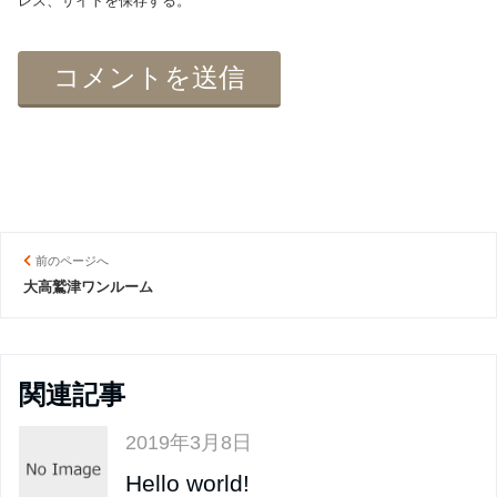
レス、サイトを保存する。
前のページへ
大高鷲津ワンルーム
関連記事
2019年3月8日
Hello world!