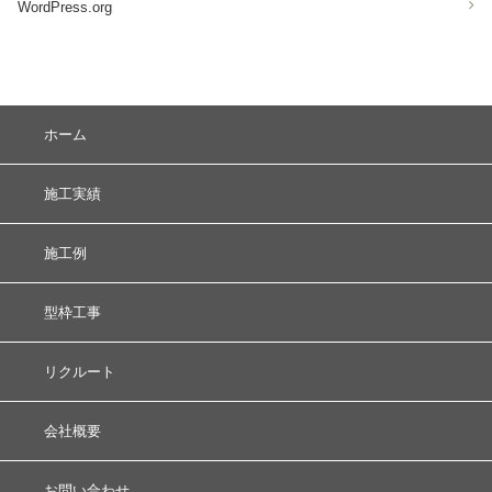
WordPress.org
ホーム
施工実績
施工例
型枠工事
リクルート
会社概要
お問い合わせ