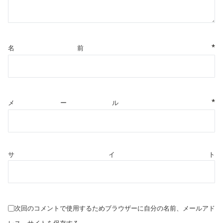
*
名前
*
メール
サイト
次回のコメントで使用するためブラウザーに自分の名前、メールアド