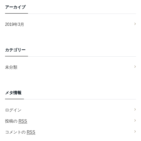
アーカイブ
2019年3月
カテゴリー
未分類
メタ情報
ログイン
投稿の
RSS
コメントの
RSS