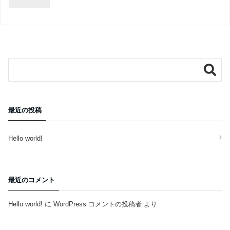
最近の投稿
Hello world!
最近のコメント
Hello world!
に
WordPress コメントの投稿者
より