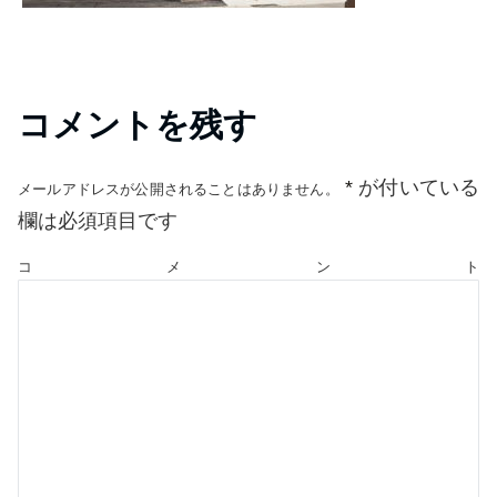
コメントを残す
*
が付いている
メールアドレスが公開されることはありません。
欄は必須項目です
コメント