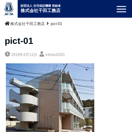
財団法人 住宅保証機構 登録者
株式会社千田工務店
株式会社千田工務店
pict-01
pict-01
2019年4月11日
infinito0301