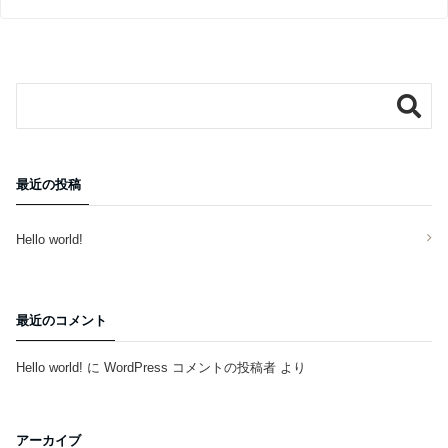
最近の投稿
Hello world!
最近のコメント
Hello world!
に
WordPress コメントの投稿者
より
アーカイブ