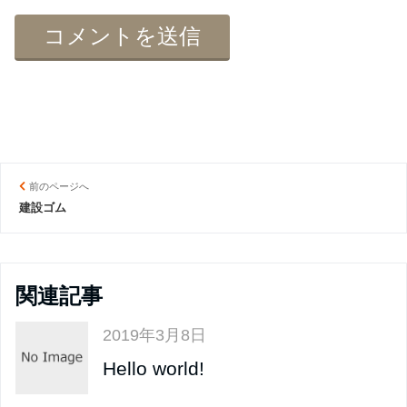
前のページへ
建設ゴム
関連記事
2019年3月8日
Hello world!