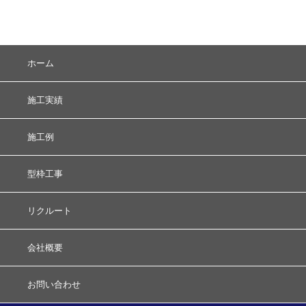
ホーム
施工実績
施工例
型枠工事
リクルート
会社概要
お問い合わせ