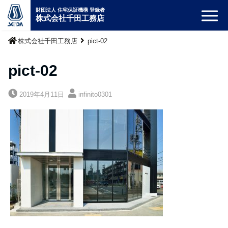
財団法人 住宅保証機構 登録者
株式会社千田工務店
株式会社千田工務店
pict-02
pict-02
2019年4月11日
infinito0301