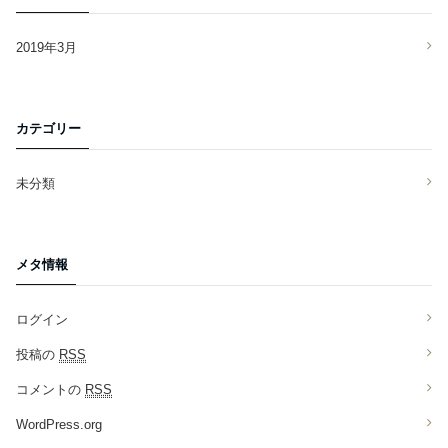
2019年3月
カテゴリー
未分類
メタ情報
ログイン
投稿の
RSS
コメントの
RSS
WordPress.org