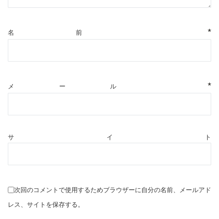
*
名前
*
メール
サイト
次回のコメントで使用するためブラウザーに自分の名前、メールアド
レス、サイトを保存する。