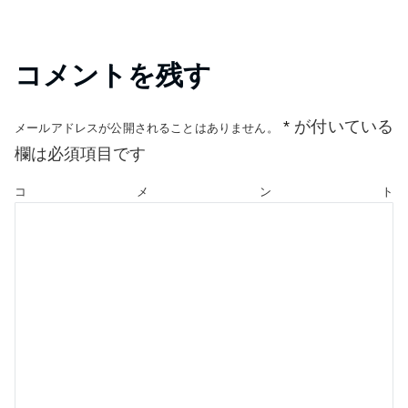
コメントを残す
*
が付いている
メールアドレスが公開されることはありません。
欄は必須項目です
コメント