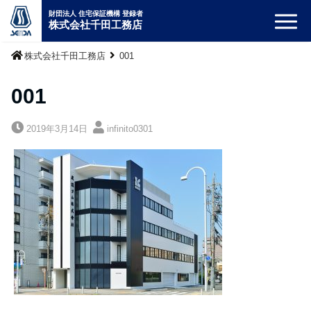
財団法人 住宅保証機構 登録者
株式会社千田工務店
株式会社千田工務店
001
001
2019年3月14日
infinito0301