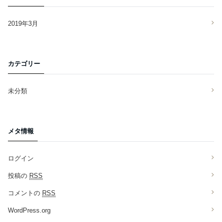
2019年3月
カテゴリー
未分類
メタ情報
ログイン
投稿の
RSS
コメントの
RSS
WordPress.org