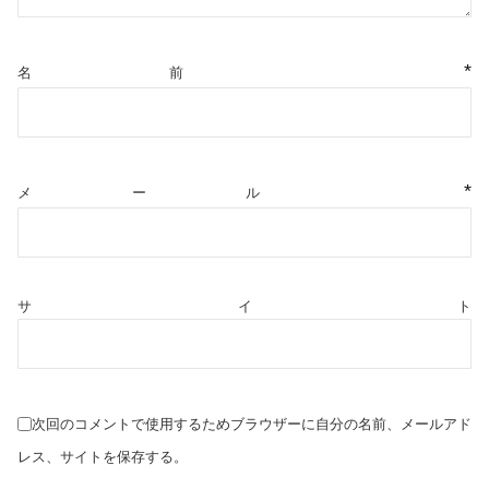
*
名前
*
メール
サイト
次回のコメントで使用するためブラウザーに自分の名前、メールアド
レス、サイトを保存する。