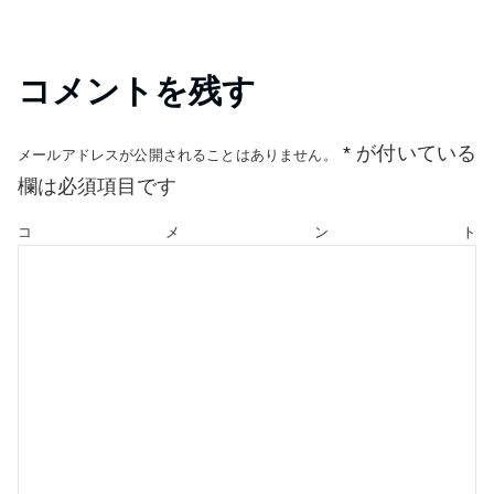
コメントを残す
*
が付いている
メールアドレスが公開されることはありません。
欄は必須項目です
コメント