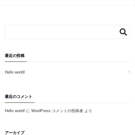
最近の投稿
Hello world!
最近のコメント
Hello world!
に
WordPress コメントの投稿者
より
アーカイブ