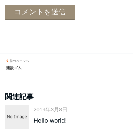
前のページへ
建設ゴム
関連記事
2019年3月8日
Hello world!