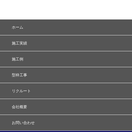
ホーム
施工実績
施工例
型枠工事
リクルート
会社概要
お問い合わせ