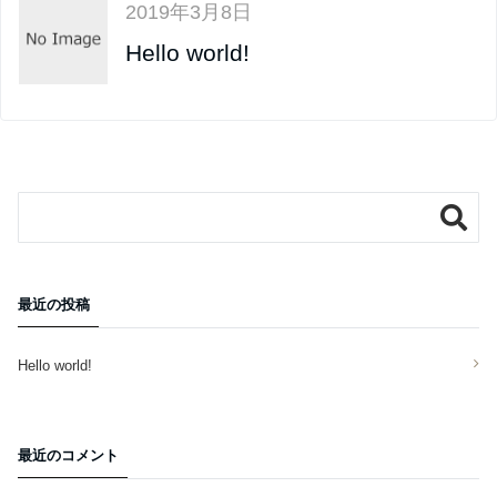
2019年3月8日
Hello world!
最近の投稿
Hello world!
最近のコメント