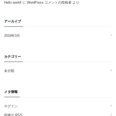
Hello world!
に
WordPress コメントの投稿者
より
アーカイブ
2019年3月
カテゴリー
未分類
メタ情報
ログイン
投稿の
RSS