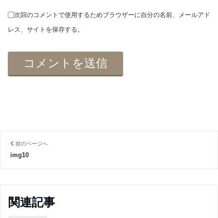
次回のコメントで使用するためブラウザーに自分の名前、メールアド
レス、サイトを保存する。
前のページへ
img10
関連記事