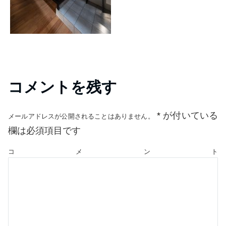
コメントを残す
*
が付いている
メールアドレスが公開されることはありません。
欄は必須項目です
コメント