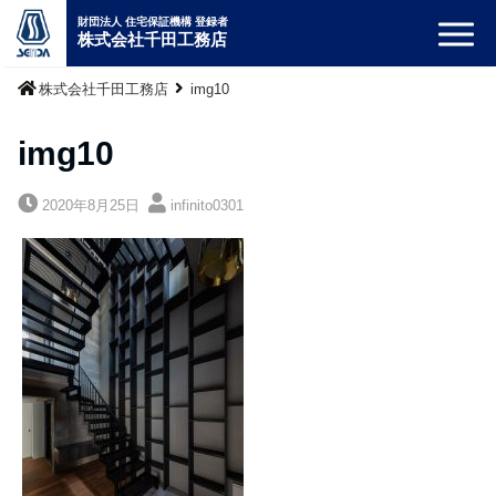
財団法人 住宅保証機構 登録者
株式会社千田工務店
株式会社千田工務店
img10
img10
2020年8月25日
infinito0301